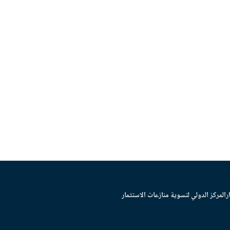
ر
المركز الدولي لتسوية منازعات الاستثمار