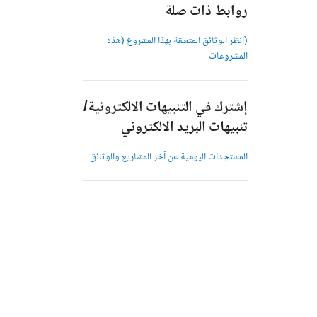
روابط ذات صلة
(انظر الوثائق المتعلقة بهذا المشروع (هذه
المشروعات
إشترك في التنبيهات الالكترونية/
تنبيهات البريد الالكتروني
المستجدات اليومية عن آخر المشاريع والوثائق