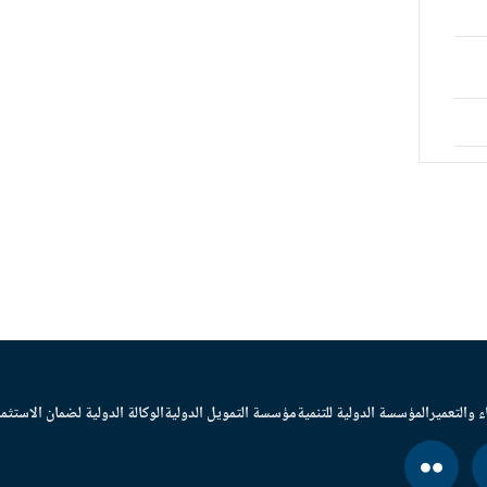
ء والتعمير
المؤسسة الدولية للتنمية
مؤسسة التمويل الدولية
الوكالة الدولية لضمان الاستثما