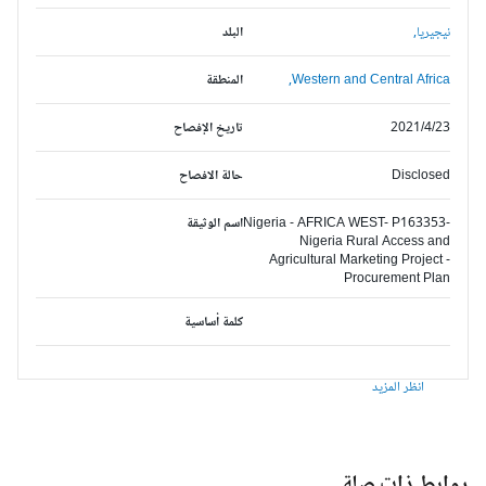
نيجيريا,
البلد
Western and Central Africa,
المنطقة
2021/4/23
تاريخ الإفصاح
Disclosed
حالة الافصاح
Nigeria - AFRICA WEST- P163353-
اسم الوثيقة
Nigeria Rural Access and
Agricultural Marketing Project -
Procurement Plan
كلمة أساسية
انظر المزيد