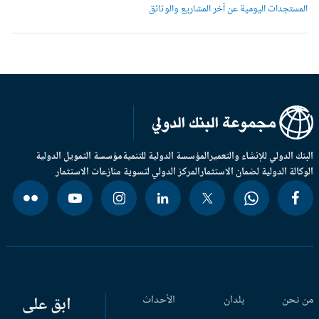
لمستجدات اليومية عن آخر المشاريع والوثائق
بنك الدولي للإنشاء والتعمير
المؤسسة الدولية للتنمية
مؤسسة التمويل الدولية
وكالة الدولية لضمان الاستثمار
المركز الدولي لتسوية منازعات الاستثمار
 نحن
بلدان
الأحداث
ابق على