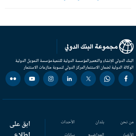
بنك الدولي للإنشاء والتعمير
المؤسسة الدولية للتنمية
مؤسسة التمويل الدولية
وكالة الدولية لضمان الاستثمار
المركز الدولي لتسوية منازعات الاستثمار
 نحن
بلدان
الأحداث
ابق على
اطلاع
أخبار
المواضيع
بيانات