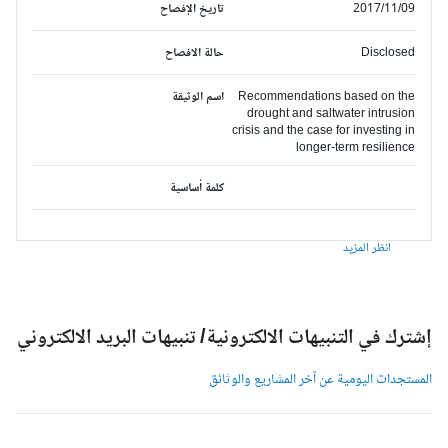
2017/11/09
تاريخ الإفصاح
Disclosed
حالة الافصاح
Recommendations based on the
اسم الوثيقة
drought and saltwater intrusion
crisis and the case for investing in
longer-term resilience
كلمة أساسية
انظر المزيد
شترك في التنبيهات الالكترونية/ تنبيهات البريد الالكتروني
لمستجدات اليومية عن آخر المشاريع والوثائق