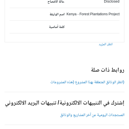
Disclosed
حالة الافصاح
Kenya - Forest Plantations Project
اسم الوثيقة
كلمة أساسية
انظر المزيد
وابط ذات صلة
انظر الوثائق المتعلقة بهذا المشروع (هذه المشروعات
شترك في التنبيهات الالكترونية/ تنبيهات البريد الالكتروني
لمستجدات اليومية عن آخر المشاريع والوثائق