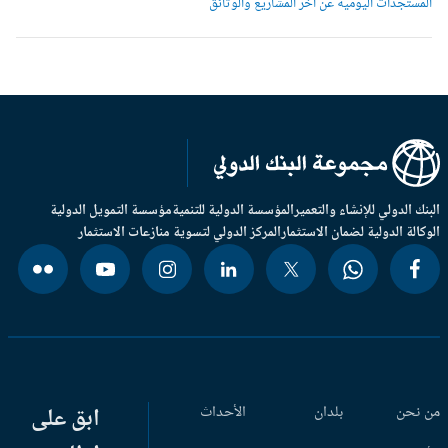
لمستجدات اليومية عن آخر المشاريع والوثائق
بنك الدولي للإنشاء والتعمير
المؤسسة الدولية للتنمية
مؤسسة التمويل الدولية
وكالة الدولية لضمان الاستثمار
المركز الدولي لتسوية منازعات الاستثمار
 نحن
بلدان
الأحداث
ابق على