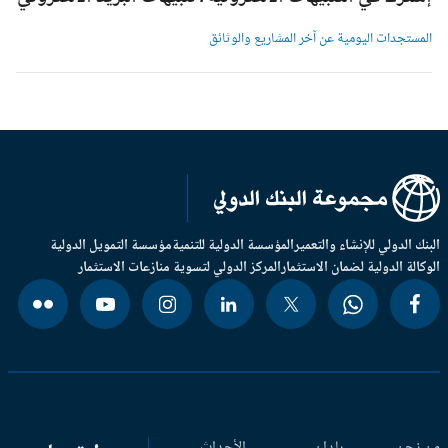
لمستجدات اليومية عن آخر المشاريع والوثائق
بنك الدولي للإنشاء والتعمير
المؤسسة الدولية للتنمية
مؤسسة التمويل الدولية
وكالة الدولية لضمان الاستثمار
المركز الدولي لتسوية منازعات الاستثمار
 نحن
بلدان
الأحداث