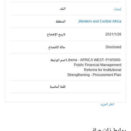
ليبريا,
البلد
Western and Central Africa,
المنطقة
2021/1/26
تاريخ الإفصاح
Disclosed
حالة الافصاح
Liberia - AFRICA WEST- P165000-
اسم الوثيقة
Public Financial Management
Reforms for Institutional
Strengthening - Procurement Plan
كلمة أساسية
انظر المزيد