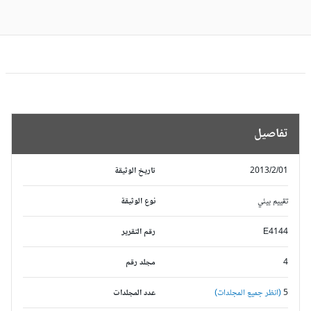
تفاصيل
2013/2/01
تاريخ الوثيقة
تقييم بيئي
نوع الوثيقة
E4144
رقم التقرير
4
مجلد رقم
5
(انظر جميع المجلدات)
عدد المجلدات