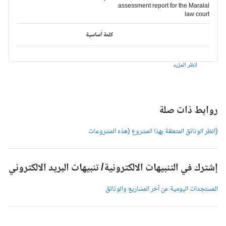
assessment report for the Maralal
law court
كلمة أساسية
انظر المزيد
وابط ذات صلة
انظر الوثائق المتعلقة بهذا المشروع (هذه المشروعات
شترك في التنبيهات الالكترونية/ تنبيهات البريد الالكتروني
لمستجدات اليومية عن آخر المشاريع والوثائق