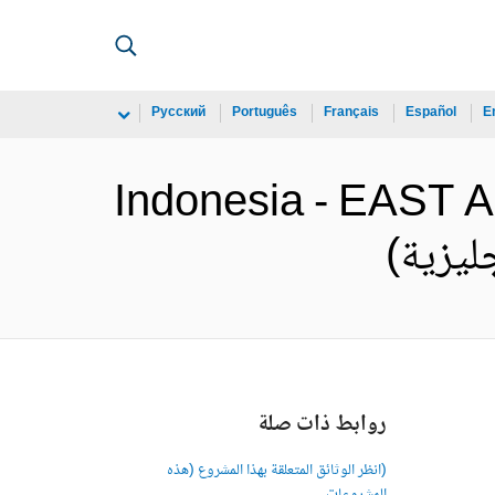
Русский
Português
Français
Español
E
Indonesia - EAST 
روابط ذات صلة
(انظر الوثائق المتعلقة بهذا المشروع (هذه