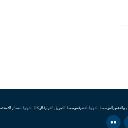
ء والتعمير
المؤسسة الدولية للتنمية
مؤسسة التمويل الدولية
الوكالة الدولية لضمان الاستثما