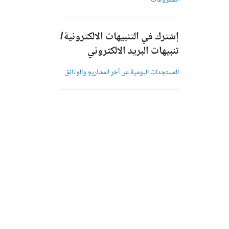
المشروعات
إشترك في التنبيهات الالكترونية/
تنبيهات البريد الالكتروني
المستجدات اليومية عن آخر المشاريع والوثائق