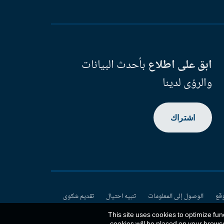
ابق على اطلاع
بأحدث البيانات
والرؤى لدينا
اشتراك
وقع
الوصول إلى المعلومات
تنبيه احتيال
تقديم شكوى
This site uses cookies to optimize fun