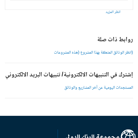
انظر المزيد
وابط ذات صلة
انظر الوثائق المتعلقة بهذا المشروع (هذه المشروعات
شترك في التنبيهات الالكترونية/ تنبيهات البريد الالكتروني
لمستجدات اليومية عن آخر المشاريع والوثائق