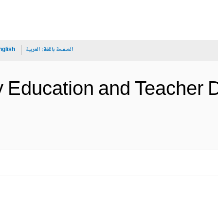
الصفحة باللغة:
العربية
nglish
y Education and Teacher 