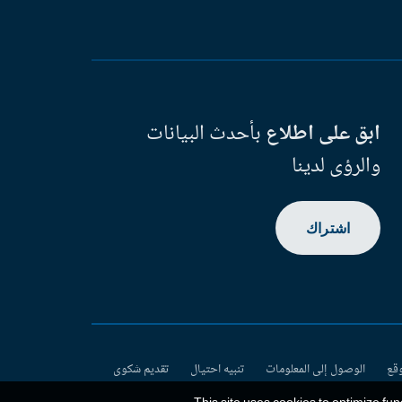
ابق على اطلاع
بأحدث البيانات
والرؤى لدينا
اشتراك
وقع
الوصول إلى المعلومات
تنبيه احتيال
تقديم شكوى