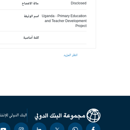
Disclosed
حالة الافصاح
Uganda - Primary Education
اسم الوثيقة
and Teacher Development
Project
كلمة أساسية
انظر المزيد
البنك الدولي للإنشا