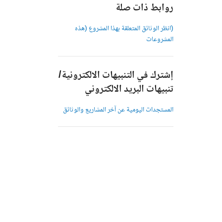
روابط ذات صلة
(انظر الوثائق المتعلقة بهذا المشروع (هذه
المشروعات
إشترك في التنبيهات الالكترونية/
تنبيهات البريد الالكتروني
المستجدات اليومية عن آخر المشاريع والوثائق