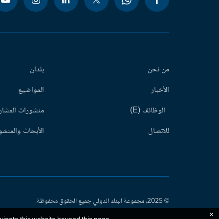
من نحن
بلدان
الأخبار
المواضيع
الوظائف (E)
منشورات المشاري
للاتصال
الأبحاث والمنشور
© 2025، مجموعة البنك الدولي جميع الحقوق محفوظة.
×