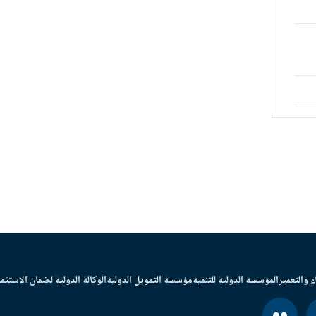
ء والتعمير
المؤسسة الدولية للتنمية
مؤسسة التمويل الدولية
الوكالة الدولية لضمان الاستثما