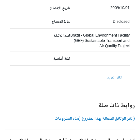
2009/10/01
تاريخ الإفصاح
Disclosed
حالة الافصاح
Brazil - Global Environment Facility
اسم الوثيقة
(GEF) Sustainable Transport and
Air Quality Project
كلمة أساسية
انظر المزيد
وابط ذات صلة
انظر الوثائق المتعلقة بهذا المشروع (هذه المشروعات