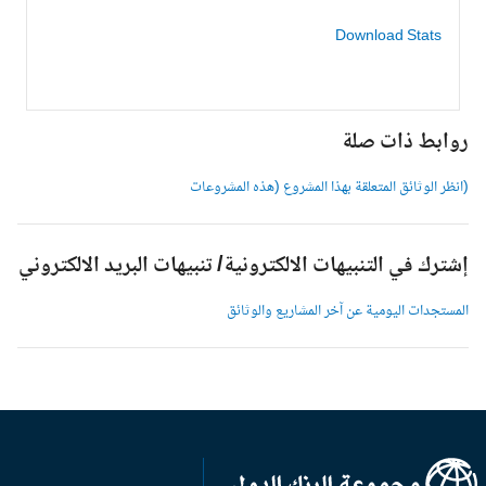
Download Stats
وابط ذات صلة
انظر الوثائق المتعلقة بهذا المشروع (هذه المشروعات
شترك في التنبيهات الالكترونية/ تنبيهات البريد الالكتروني
لمستجدات اليومية عن آخر المشاريع والوثائق