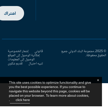
اشتراك
© 2025، مجموعة البنك الدولي جميع
قانوني
إشعار الخصوصية
حقوق محفوظة.
إمكانية الوصول إلى الموقع
الوصول إلى المعلومات
تنبيه احتيال
تقديم شكوى
×
This site uses cookies to optimize functionality and give
you the best possible experience. If you continue to
navigate this website beyond this page, cookies will be
placed on your browser. To learn more about cookies,
.
click here