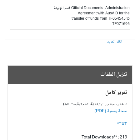
Official Documents- Administration
اسم الوثيقة
Agreement with AusAID for the
transfer of funds from TF054545 to
TF071696
انظر المزيد
تنزيل الملفات
تقرير كامل
نسخة رسمية من الوثيقة (قد تضم توقيعات، الخ)
نسخة رسمية (PDF)
TXT*
Total Downloads** : 219