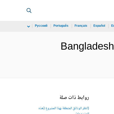
Русский
Português
Français
Español
E
Bangladesh
روابط ذات صلة
(انظر الوثائق المتعلقة بهذا المشروع (هذه