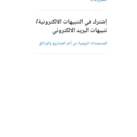
المشروعات
إشترك في التنبيهات الالكترونية/
تنبيهات البريد الالكتروني
المستجدات اليومية عن آخر المشاريع والوثائق