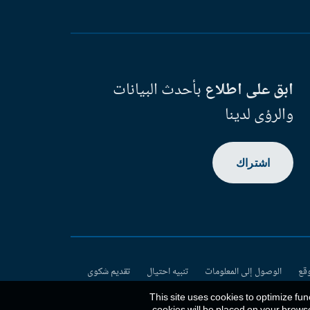
ابق على اطلاع
بأحدث البيانات
والرؤى لدينا
اشتراك
وقع
الوصول إلى المعلومات
تنبيه احتيال
تقديم شكوى
This site uses cookies to optimize fun