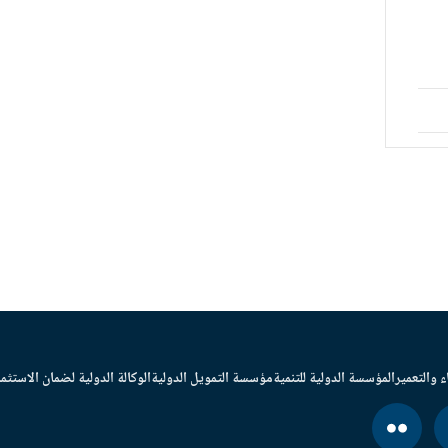
ء والتعمير
المؤسسة الدولية للتنمية
مؤسسة التمويل الدولية
الوكالة الدولية لضمان الاستثما