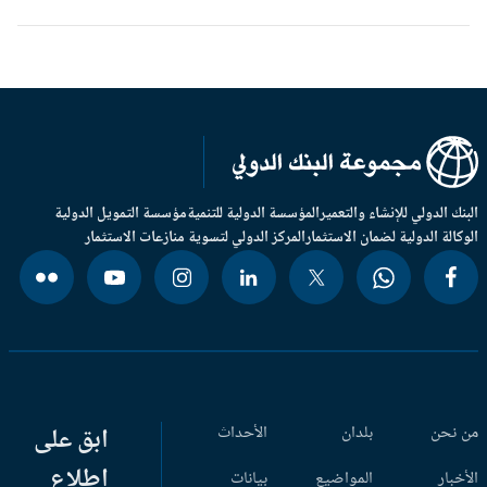
بنك الدولي للإنشاء والتعمير
المؤسسة الدولية للتنمية
مؤسسة التمويل الدولية
وكالة الدولية لضمان الاستثمار
المركز الدولي لتسوية منازعات الاستثمار
 نحن
بلدان
الأحداث
ابق على
اطلاع
أخبار
المواضيع
بيانات