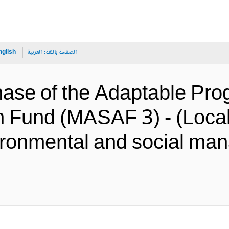
الصفحة باللغة:
العربية
nglish
ase of the Adaptable Prog
on Fund (MASAF 3) - (Loc
ironmental and social m