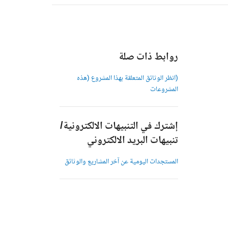
روابط ذات صلة
(انظر الوثائق المتعلقة بهذا المشروع (هذه
المشروعات
إشترك في التنبيهات الالكترونية/
تنبيهات البريد الالكتروني
المستجدات اليومية عن آخر المشاريع والوثائق