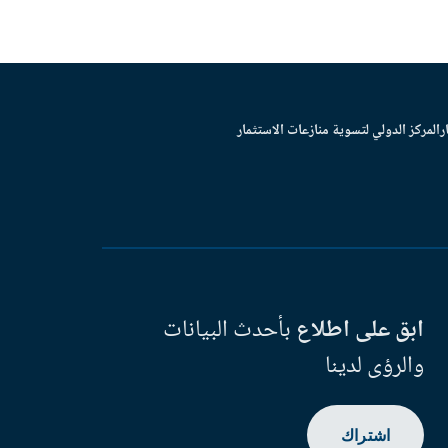
ر
المركز الدولي لتسوية منازعات الاستثمار
ابق على اطلاع
بأحدث البيانات
والرؤى لدينا
اشتراك