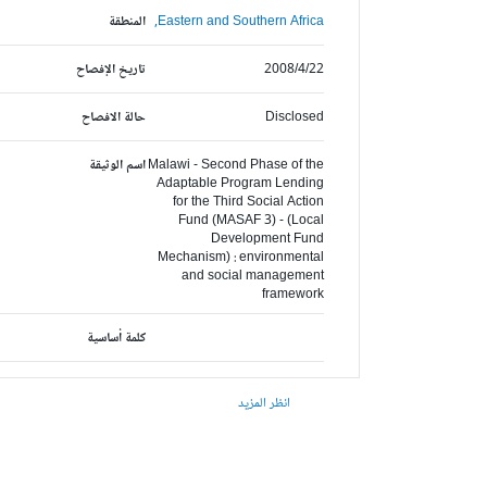
Eastern and Southern Africa,
المنطقة
2008/4/22
تاريخ الإفصاح
Disclosed
حالة الافصاح
Malawi - Second Phase of the
اسم الوثيقة
Adaptable Program Lending
for the Third Social Action
Fund (MASAF 3) - (Local
Development Fund
Mechanism) : environmental
and social management
framework
كلمة أساسية
انظر المزيد