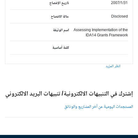
2007/1/31
تاريخ الإفصاح
Disclosed
حالة الافصاح
Assessing Implementation of the
اسم الوثيقة
IDA14 Grants Framework
كلمة أساسية
انظر المزيد
شترك في التنبيهات الالكترونية/ تنبيهات البريد الالكتروني
لمستجدات اليومية عن آخر المشاريع والوثائق