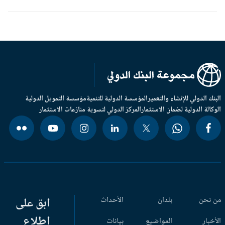
بنك الدولي للإنشاء والتعمير
المؤسسة الدولية للتنمية
مؤسسة التمويل الدولية
وكالة الدولية لضمان الاستثمار
المركز الدولي لتسوية منازعات الاستثمار
 نحن
بلدان
الأحداث
ابق على
اطلاع
أخبار
المواضيع
بيانات