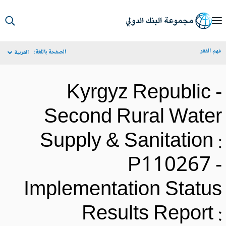
S
Ma
م الفقر
الصفحة باللغة:
العربية
Navigat
Kyrgyz Republic 
Second Rural Wate
Supply & Sanitation 
P110267 
Implementation Statu
Results Report 