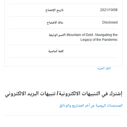
2021/10/08
تاريخ الإفصاح
Disclosed
حالة الافصاح
A Mountain of Debt : Navigating the
اسم الوثيقة
Legacy of the Pandemic
كلمة أساسية
انظر المزيد
شترك في التنبيهات الالكترونية/ تنبيهات البريد الالكتروني
لمستجدات اليومية عن آخر المشاريع والوثائق