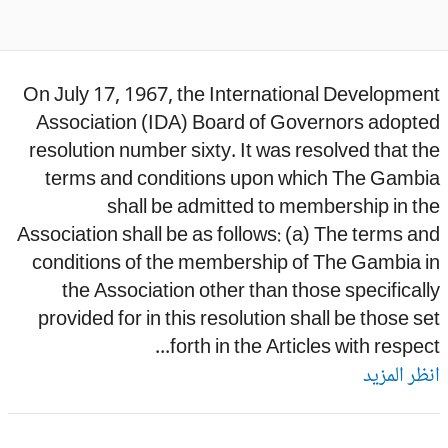
On July 17, 1967, the International Developme
Association (IDA) Board of Governors adopte
resolution number sixty. It was resolved that t
terms and conditions upon which The Gambi
shall be admitted to membership in t
Association shall be as follows: (a) The terms a
conditions of the membership of The Gambia i
the Association other than those specifical
provided for in this resolution shall be those s
forth in the Articles with respect.
ظر المزيد