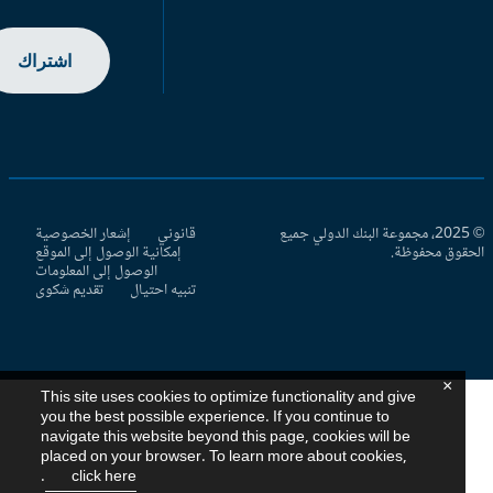
اشتراك
© 2025، مجموعة البنك الدولي جميع
قانوني
إشعار الخصوصية
حقوق محفوظة.
إمكانية الوصول إلى الموقع
الوصول إلى المعلومات
تنبيه احتيال
تقديم شكوى
×
This site uses cookies to optimize functionality and give
you the best possible experience. If you continue to
navigate this website beyond this page, cookies will be
placed on your browser. To learn more about cookies,
.
click here