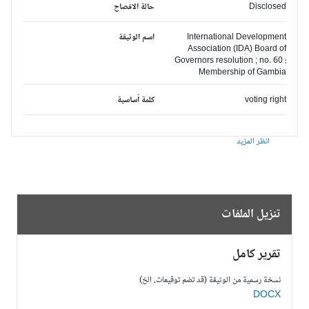
Disclosed
حالة الافصاح
International Development
اسم الوثيقة
Association (IDA) Board of
Governors resolution ; no. 60 :
Membership of Gambia
voting right
كلمة أساسية
انظر المزيد
تنزيل الملفات
تقرير كامل
نسخة رسمية من الوثيقة (قد تضم توقيعات، الخ)
DOCX