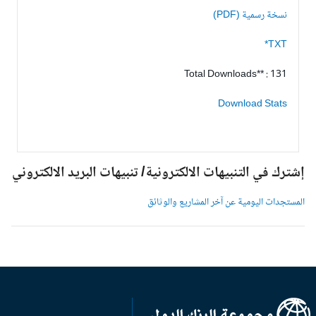
نسخة رسمية (PDF)
TXT*
Total Downloads** : 131
Download Stats
شترك في التنبيهات الالكترونية/ تنبيهات البريد الالكتروني
لمستجدات اليومية عن آخر المشاريع والوثائق