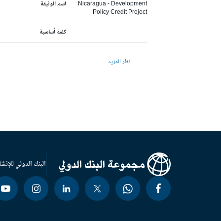
Nicaragua - Development
اسم الوثيقة
Policy Credit Project
كلمة أساسية
انظر المزيد
البنك الدولي للإنشا