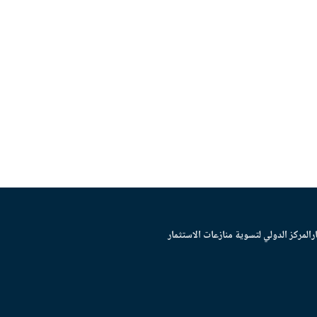
ر
المركز الدولي لتسوية منازعات الاستثمار