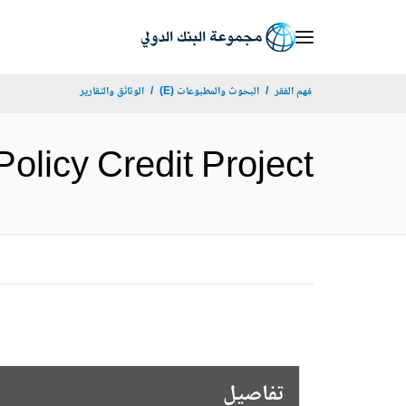
Skip
to
Main
فهم الفقر
البحوث والمطبوعات (E)
الوثائق والتقارير
Navigation
ent Policy Credit Project
تفاصيل