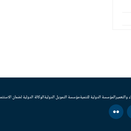
ء والتعمير
المؤسسة الدولية للتنمية
مؤسسة التمويل الدولية
الوكالة الدولية لضمان الاستثما