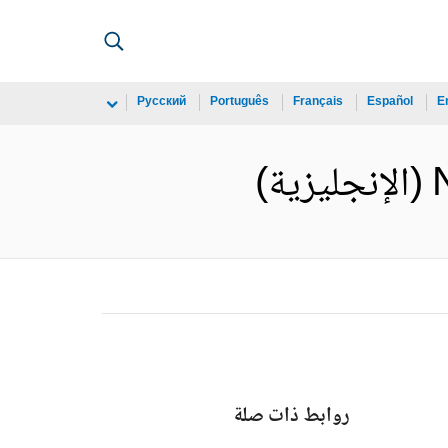
Русский
Português
Français
Español
E
)
روابط ذات صلة