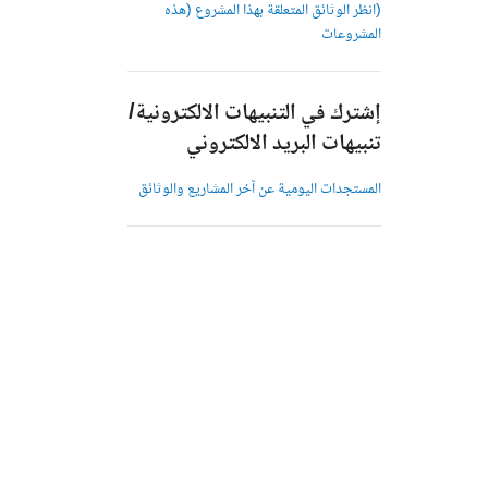
(انظر الوثائق المتعلقة بهذا المشروع (هذه
المشروعات
إشترك في التنبيهات الالكترونية/
تنبيهات البريد الالكتروني
المستجدات اليومية عن آخر المشاريع والوثائق