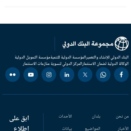
بنك الدولي للإنشاء والتعمير
المؤسسة الدولية للتنمية
مؤسسة التمويل الدولية
وكالة الدولية لضمان الاستثمار
المركز الدولي لتسوية منازعات الاستثمار
 نحن
بلدان
الأحداث
ابق على
اطلاع
أخبار
المواضيع
بيانات