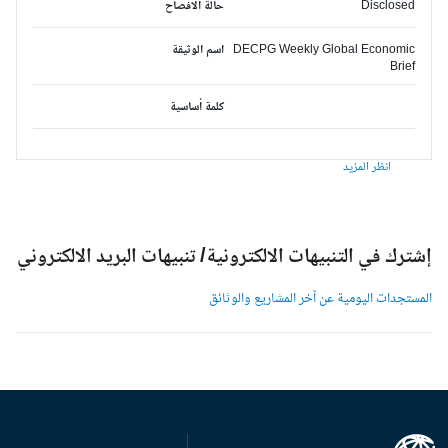
Disclosed
حالة الافصاح
DECPG Weekly Global Economic
اسم الوثيقة
Brief
كلمة أساسية
انظر المزيد
شترك في التنبيهات الالكترونية/ تنبيهات البريد الالكتروني
لمستجدات اليومية عن آخر المشاريع والوثائق