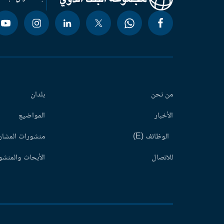
من نحن
بلدان
الأخبار
المواضيع
الوظائف (E)
منشورات المشاري
للاتصال
الأبحاث والمنشور