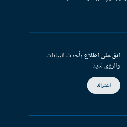
ابق على اطلاع
بأحدث البيانات
والرؤى لدينا
اشتراك