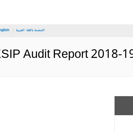
الصفحة باللغة:
العربية
nglish
ESIP Audit Report (الإنجليزية