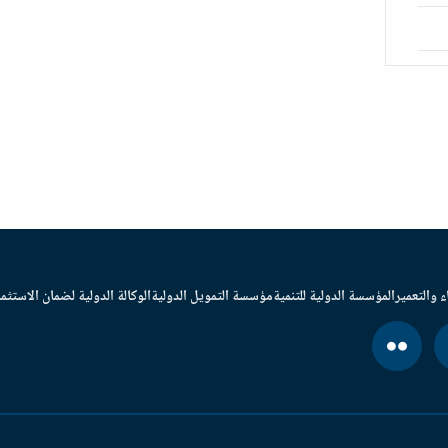
ء والتعمير
المؤسسة الدولية للتنمية
مؤسسة التمويل الدولية
الوكالة الدولية لضمان الاستثما