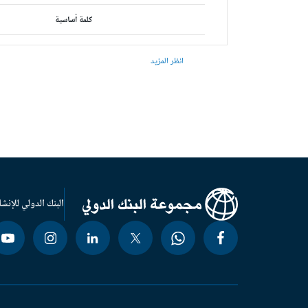
كلمة أساسية
انظر المزيد
البنك الدولي للإنشا