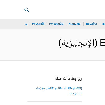
Русский
Português
Français
Español
E
)
روابط ذات صلة
(انظر الوثائق المتعلقة بهذا المشروع (هذه
المشروعات