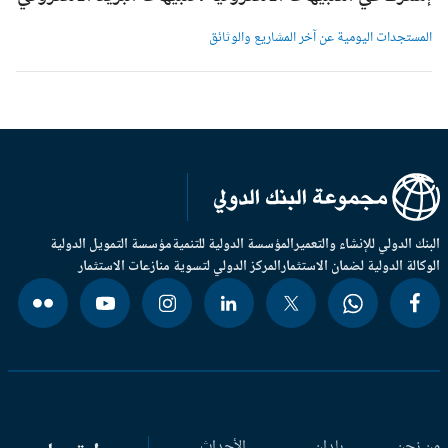
لمستجدات اليومية عن آخر المشاريع والوثائق
بنك الدولي للإنشاء والتعمير
المؤسسة الدولية للتنمية
مؤسسة التمويل الدولية
وكالة الدولية لضمان الاستثمار
المركز الدولي لتسوية منازعات الاستثمار
 نحن
بلدان
الأحداث