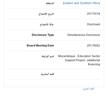
Eastern and Southern Africa,
المنطقة
2017/5/18
تاريخ الإفصاح
Disclosed
حالة الافصاح
Disclosure Type
Simultaneous Disclosure
Board Meeting Date
2017/6/02
Mozambique - Education Sector
اسم الوثيقة
Support Project : additional
financing
كلمة أساسية
انظر المزيد