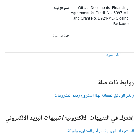
Official Documents- Financing
اسم الوثيقة
Agreement for Credit No. 6997-ML
and Grant No. D924-ML (Closing
Package)
كلمة أساسية
انظر المزيد
وابط ذات صلة
انظر الوثائق المتعلقة بهذا المشروع (هذه المشروعات
شترك في التنبيهات الالكترونية/ تنبيهات البريد الالكتروني
لمستجدات اليومية عن آخر المشاريع والوثائق