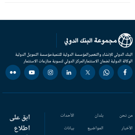
بنك الدولي للإنشاء والتعمير
المؤسسة الدولية للتنمية
مؤسسة التمويل الدولية
وكالة الدولية لضمان الاستثمار
المركز الدولي لتسوية منازعات الاستثمار
 نحن
بلدان
الأحداث
ابق على
اطلاع
أخبار
المواضيع
بيانات