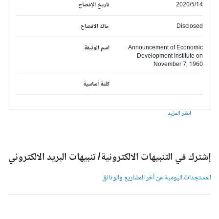
2020/5/14
تاريخ الإفصاح
Disclosed
حالة الافصاح
Announcement of Economic
اسم الوثيقة
Development Institute on
November 7, 1960
كلمة أساسية
انظر المزيد
شترك في التنبيهات الالكترونية/ تنبيهات البريد الالكتروني
لمستجدات اليومية عن آخر المشاريع والوثائق