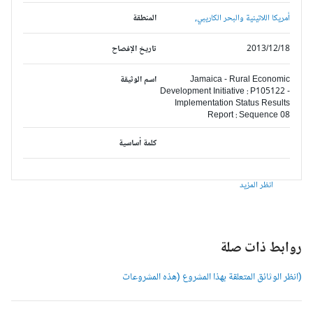
أمريكا اللاتينية والبحر الكاريبي,
المنطقة
2013/12/18
تاريخ الإفصاح
Jamaica - Rural Economic
اسم الوثيقة
Development Initiative : P105122 -
Implementation Status Results
Report : Sequence 08
كلمة أساسية
انظر المزيد
وابط ذات صلة
انظر الوثائق المتعلقة بهذا المشروع (هذه المشروعات