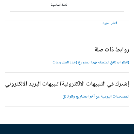
كلمة أساسية
انظر المزيد
وابط ذات صلة
انظر الوثائق المتعلقة بهذا المشروع (هذه المشروعات
شترك في التنبيهات الالكترونية/ تنبيهات البريد الالكتروني
لمستجدات اليومية عن آخر المشاريع والوثائق