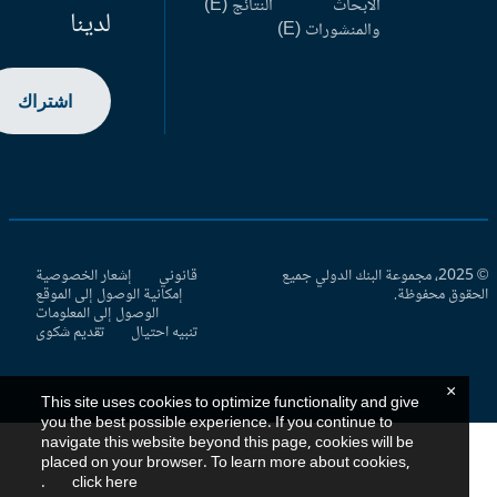
الأبحاث
النتائج (E)
لدينا
والمنشورات (E)
اشتراك
© 2025، مجموعة البنك الدولي جميع
قانوني
إشعار الخصوصية
حقوق محفوظة.
إمكانية الوصول إلى الموقع
الوصول إلى المعلومات
تنبيه احتيال
تقديم شكوى
×
This site uses cookies to optimize functionality and give
you the best possible experience. If you continue to
navigate this website beyond this page, cookies will be
placed on your browser. To learn more about cookies,
.
click here