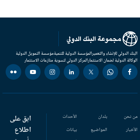
بنك الدولي للإنشاء والتعمير
المؤسسة الدولية للتنمية
مؤسسة التمويل الدولية
وكالة الدولية لضمان الاستثمار
المركز الدولي لتسوية منازعات الاستثمار
 نحن
بلدان
الأحداث
ابق على
اطلاع
أخبار
المواضيع
بيانات