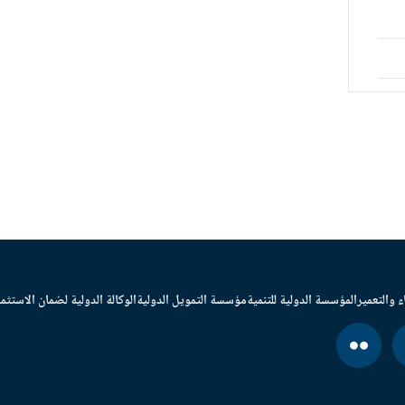
ء والتعمير
المؤسسة الدولية للتنمية
مؤسسة التمويل الدولية
الوكالة الدولية لضمان الاستثما