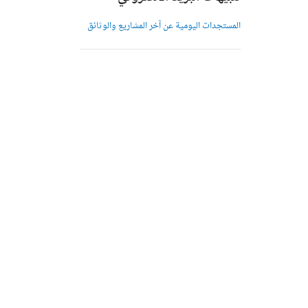
المستجدات اليومية عن آخر المشاريع والوثائق