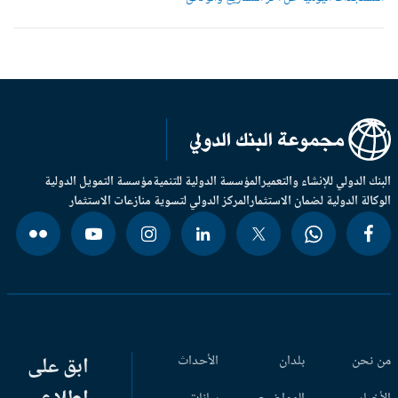
بنك الدولي للإنشاء والتعمير
المؤسسة الدولية للتنمية
مؤسسة التمويل الدولية
وكالة الدولية لضمان الاستثمار
المركز الدولي لتسوية منازعات الاستثمار
 نحن
بلدان
الأحداث
ابق على