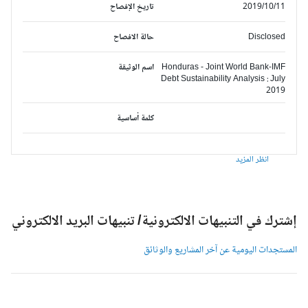
2019/10/11
تاريخ الإفصاح
Disclosed
حالة الافصاح
Honduras - Joint World Bank-IMF
اسم الوثيقة
Debt Sustainability Analysis : July
2019
كلمة أساسية
انظر المزيد
شترك في التنبيهات الالكترونية/ تنبيهات البريد الالكتروني
لمستجدات اليومية عن آخر المشاريع والوثائق