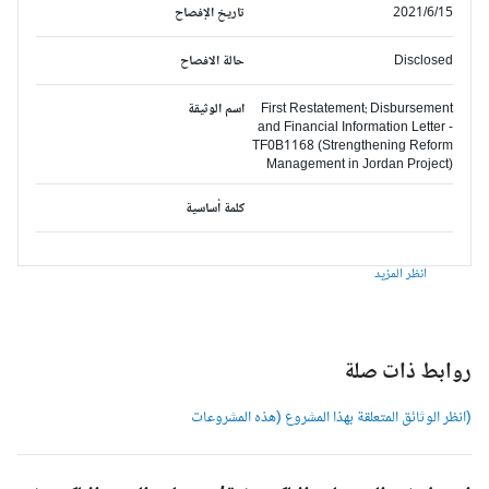
2021/6/15
تاريخ الإفصاح
Disclosed
حالة الافصاح
First Restatement: Disbursement
اسم الوثيقة
and Financial Information Letter -
TF0B1168 (Strengthening Reform
Management in Jordan Project)
كلمة أساسية
انظر المزيد
وابط ذات صلة
انظر الوثائق المتعلقة بهذا المشروع (هذه المشروعات