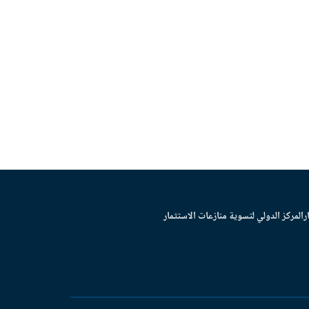
ر
المركز الدولي لتسوية منازعات الاستثمار