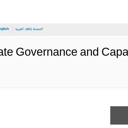
الصفحة باللغة:
العربية
nglish
tate Governance and Capac