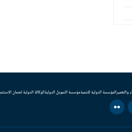
ء والتعمير
المؤسسة الدولية للتنمية
مؤسسة التمويل الدولية
الوكالة الدولية لضمان الاستثما