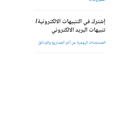
المشروعات
إشترك في التنبيهات الالكترونية/
تنبيهات البريد الالكتروني
المستجدات اليومية عن آخر المشاريع والوثائق