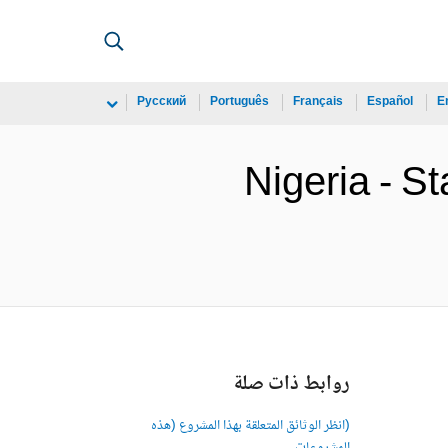
Русский
Português
Français
Español
E
Nigeria - S
روابط ذات صلة
(انظر الوثائق المتعلقة بهذا المشروع (هذه