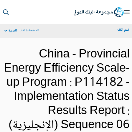
S
Ma
م الفقر
الصفحة باللغة:
العربية
Navigat
China - Provincia
Energy Efficiency Scale
up Program : P114182 
Implementation Statu
Results Report 
Sequence 0 (الإنجليزية)