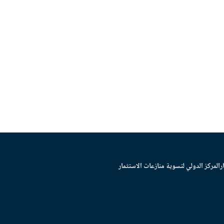
ر
المركز الدولي لتسوية منازعات الاستثمار