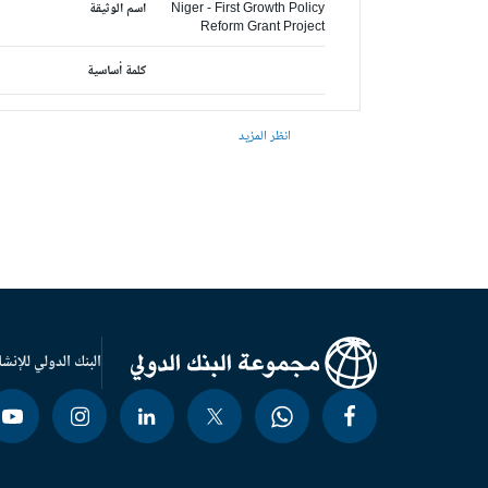
Niger - First Growth Policy
اسم الوثيقة
Reform Grant Project
كلمة أساسية
انظر المزيد
البنك الدولي للإنشا