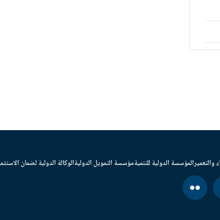
ء والتعمير
المؤسسة الدولية للتنمية
مؤسسة التمويل الدولية
الوكالة الدولية لضمان الاستثما