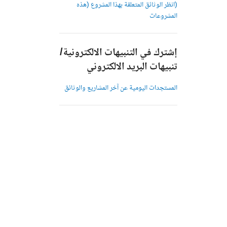
(انظر الوثائق المتعلقة بهذا المشروع (هذه
المشروعات
إشترك في التنبيهات الالكترونية/
تنبيهات البريد الالكتروني
المستجدات اليومية عن آخر المشاريع والوثائق