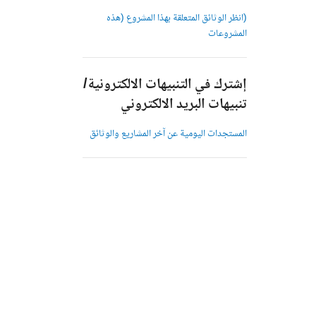
(انظر الوثائق المتعلقة بهذا المشروع (هذه
المشروعات
إشترك في التنبيهات الالكترونية/
تنبيهات البريد الالكتروني
المستجدات اليومية عن آخر المشاريع والوثائق