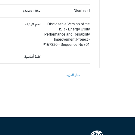
Disclosed
حالة الافصاح
Disclosable Version of the
اسم الوثيقة
ISR - Energy Utility
Performance and Reliability
Improvement Project -
P167820 - Sequence No : 01
كلمة أساسية
انظر المزيد