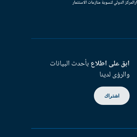
ر
المركز الدولي لتسوية منازعات الاستثمار
ابق على اطلاع
بأحدث البيانات
والرؤى لدينا
اشتراك