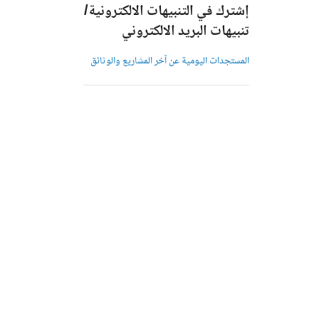
إشترك في التنبيهات الالكترونية/
تنبيهات البريد الالكتروني
المستجدات اليومية عن آخر المشاريع والوثائق