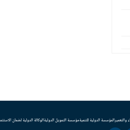
ء والتعمير
المؤسسة الدولية للتنمية
مؤسسة التمويل الدولية
الوكالة الدولية لضمان الاستثما