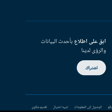
ابق على اطلاع
بأحدث البيانات
والرؤى لدينا
اشتراك
وقع
الوصول إلى المعلومات
تنبيه احتيال
تقديم شكوى