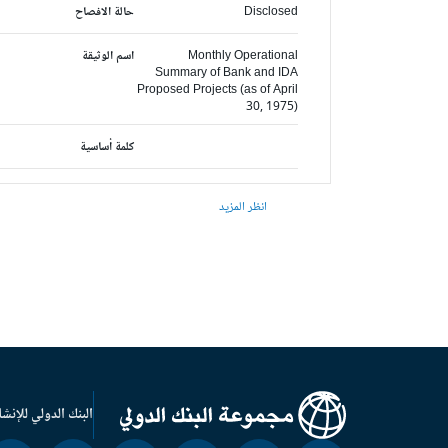
Disclosed
حالة الافصاح
Monthly Operational
اسم الوثيقة
Summary of Bank and IDA
Proposed Projects (as of April
30, 1975)
كلمة أساسية
انظر المزيد
البنك الدولي للإنشا