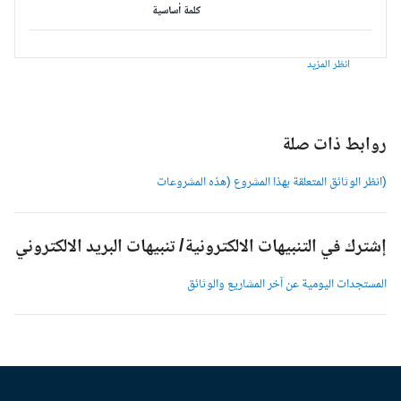
كلمة أساسية
انظر المزيد
وابط ذات صلة
انظر الوثائق المتعلقة بهذا المشروع (هذه المشروعات
شترك في التنبيهات الالكترونية/ تنبيهات البريد الالكتروني
لمستجدات اليومية عن آخر المشاريع والوثائق