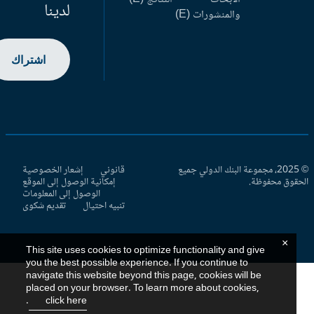
لدينا
والمنشورات (E)
اشتراك
© 2025، مجموعة البنك الدولي جميع
قانوني
إشعار الخصوصية
حقوق محفوظة.
إمكانية الوصول إلى الموقع
الوصول إلى المعلومات
تنبيه احتيال
تقديم شكوى
×
This site uses cookies to optimize functionality and give
you the best possible experience. If you continue to
navigate this website beyond this page, cookies will be
placed on your browser. To learn more about cookies,
.
click here