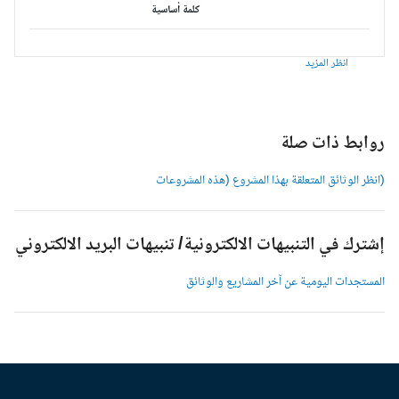
كلمة أساسية
انظر المزيد
وابط ذات صلة
انظر الوثائق المتعلقة بهذا المشروع (هذه المشروعات
شترك في التنبيهات الالكترونية/ تنبيهات البريد الالكتروني
لمستجدات اليومية عن آخر المشاريع والوثائق