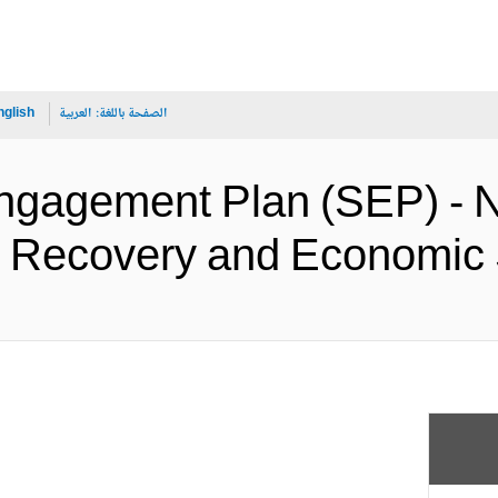
الصفحة باللغة:
العربية
nglish
Engagement Plan (SEP) -
Action Recovery and Econ (الإن