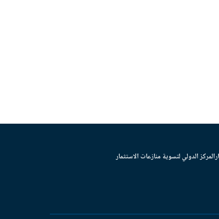
ر
المركز الدولي لتسوية منازعات الاستثمار