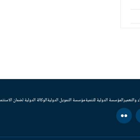
ء والتعمير
المؤسسة الدولية للتنمية
مؤسسة التمويل الدولية
الوكالة الدولية لضمان الاستثما