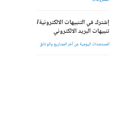
المشروعات
إشترك في التنبيهات الالكترونية/
تنبيهات البريد الالكتروني
المستجدات اليومية عن آخر المشاريع والوثائق