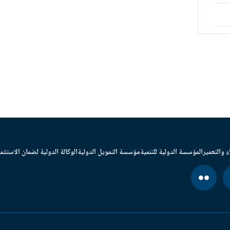
ء والتعمير
المؤسسة الدولية للتنمية
مؤسسة التمويل الدولية
الوكالة الدولية لضمان الاستثما