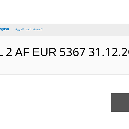
الصفحة باللغة:
العربية
nglish