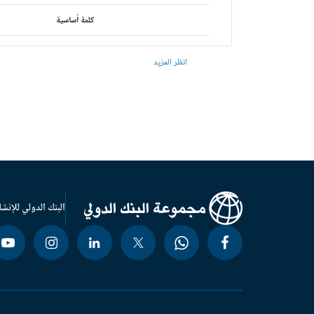
كلمة أساسية
انظر المزيد
البنك الدولي للإنشا