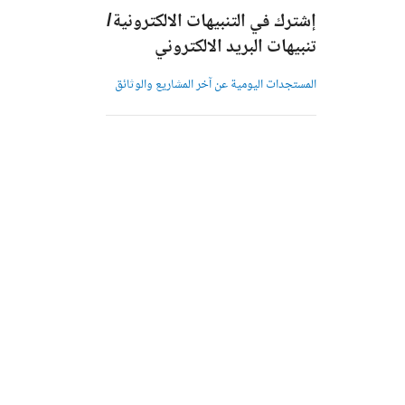
إشترك في التنبيهات الالكترونية/
تنبيهات البريد الالكتروني
المستجدات اليومية عن آخر المشاريع والوثائق