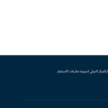
ر
المركز الدولي لتسوية منازعات الاستثمار