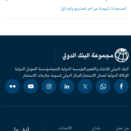
لمستجدات اليومية عن آخر المشاريع والوثائق
بنك الدولي للإنشاء والتعمير
المؤسسة الدولية للتنمية
مؤسسة التمويل الدولية
وكالة الدولية لضمان الاستثمار
المركز الدولي لتسوية منازعات الاستثمار
 نحن
بلدان
الأحداث
ابق على